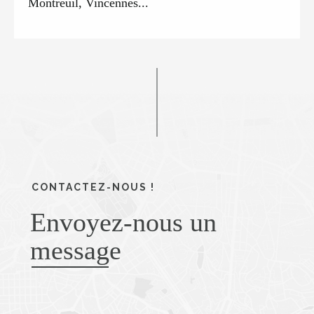
Montreuil, Vincennes...
CONTACTEZ-NOUS !
Envoyez-nous un
message