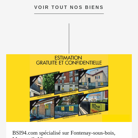
VOIR TOUT NOS BIENS
BSI94.com spécialisé sur Fontenay-sous-bois,