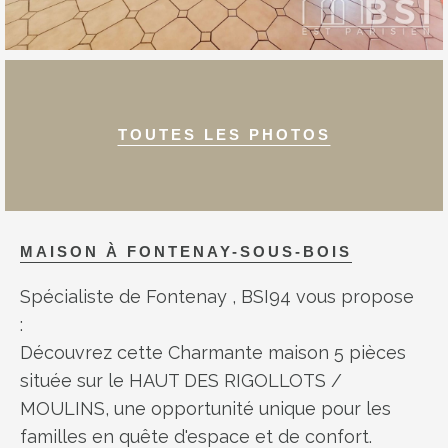
TOUTES LES PHOTOS
MAISON À
FONTENAY-SOUS-BOIS
Spécialiste de Fontenay , BSI94 vous propose
:
Découvrez cette Charmante maison 5 pièces
située sur le HAUT DES RIGOLLOTS /
MOULINS, une opportunité unique pour les
familles en quête d'espace et de confort.