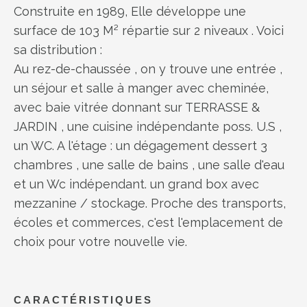
Construite en 1989, Elle développe une
surface de 103 M² répartie sur 2 niveaux . Voici
sa distribution :
Au rez-de-chaussée , on y trouve une entrée ,
un séjour et salle à manger avec cheminée,
avec baie vitrée donnant sur TERRASSE &
JARDIN , une cuisine indépendante poss. U.S ,
un WC. A l'étage : un dégagement dessert 3
chambres , une salle de bains , une salle d'eau
et un Wc indépendant. un grand box avec
mezzanine / stockage. Proche des transports,
écoles et commerces, c'est l'emplacement de
choix pour votre nouvelle vie.
CARACTÉRISTIQUES