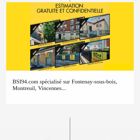
BSI94.com spécialisé sur Fontenay-sous-bois,
Montreuil, Vincennes...