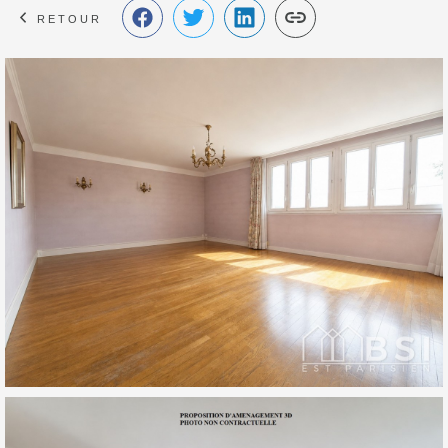
RETOUR