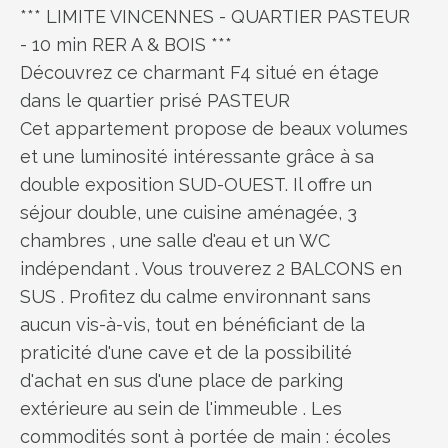
*** LIMITE VINCENNES - QUARTIER PASTEUR
- 10 min RER A & BOIS ***
Découvrez ce charmant F4 situé en étage
dans le quartier prisé PASTEUR
Cet appartement propose de beaux volumes
et une luminosité intéressante grâce à sa
double exposition SUD-OUEST. Il offre un
séjour double, une cuisine aménagée, 3
chambres , une salle d'eau et un WC
indépendant . Vous trouverez 2 BALCONS en
SUS . Profitez du calme environnant sans
aucun vis-à-vis, tout en bénéficiant de la
praticité d'une cave et de la possibilité
d'achat en sus d'une place de parking
extérieure au sein de l'immeuble . Les
commodités sont à portée de main : écoles