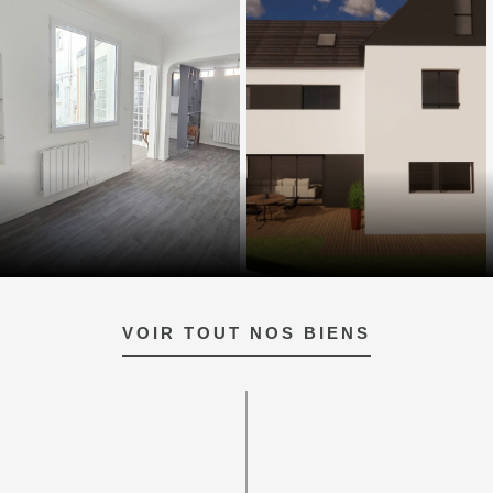
VOIR TOUT NOS BIENS