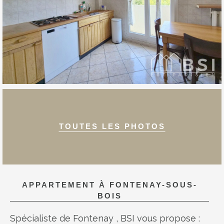
TOUTES LES PHOTOS
APPARTEMENT À
FONTENAY-SOUS-
BOIS
Spécialiste de Fontenay , BSI vous propose :